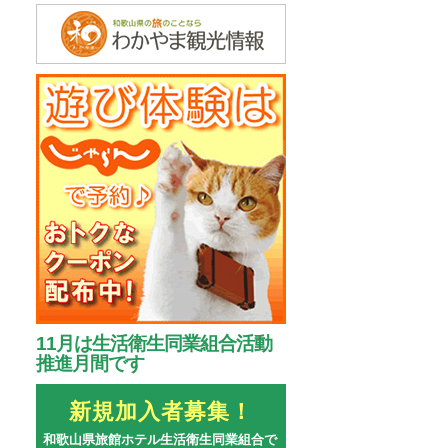
11月は生活衛生同業組合活動
推進月間です
新規加入者募集！
和歌山県旅館ホテル生活衛生同業組合で