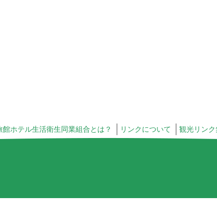
旅館ホテル生活衛生同業組合とは？
リンクについて
観光リンク