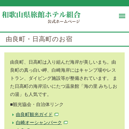
由良町・日高町のお宿
由良町、日高町は入り組んだ海岸が美しいまち。由
良町の真っ白い岬、白崎海岸にはキャンプ場やレス
トラン、ダイビング施設等が整備されています。 ま
た日高町の海岸沿いにたつ温泉館「海の里 みちしお
の湯」も人気です。
■観光協会・自治体リンク
由良町観光ガイド
白崎オーシャンパーク