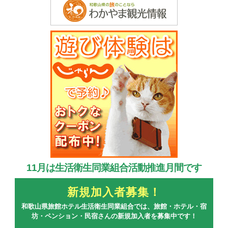
11月は生活衛生同業組合活動推進月間です
新規加入者募集！
和歌山県旅館ホテル生活衛生同業組合では、旅館・ホテル・宿
坊・ペンション・民宿さんの新規加入者を募集中です！