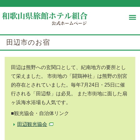
田辺市のお宿
田辺は熊野への玄関口として、紀南地方の要所とし
て栄えました。 市街地の「闘鶏神社」は熊野の別宮
的存在とされていました。毎年7月24日・25日に催
行される「田辺祭」は必見。 また市街地に面した扇
ヶ浜海水浴場も人気です。
■観光協会・自治体リンク
田辺観光協会