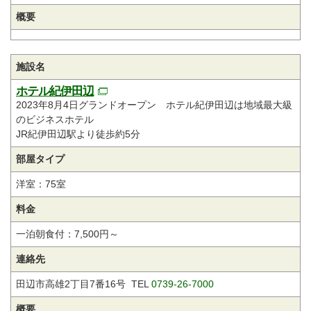
概要
施設名
ホテル紀伊田辺
2023年8月4日グランドオープン ホテル紀伊田辺は地域最大級
のビジネスホテル
JR紀伊田辺駅より徒歩約5分
部屋タイプ
洋室：75室
料金
一泊朝食付：7,500円～
連絡先
田辺市高雄2丁目7番16号 TEL
0739-26-7000
概要