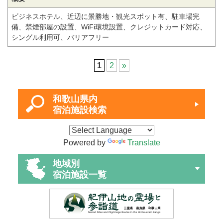
ビジネスホテル、近辺に景勝地・観光スポット有、駐車場完
備、禁煙部屋の設置、WiFi環境設置、クレジットカード対応、
シングル利用可、バリアフリー
1
2
»
和歌山県内
宿泊施設検索
Powered by
Translate
地域別
宿泊施設一覧