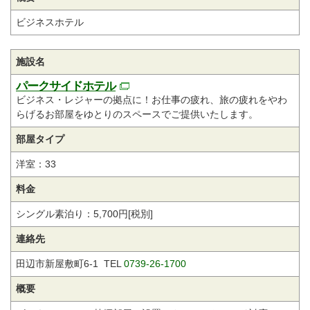
ビジネスホテル
施設名
パークサイドホテル
ビジネス・レジャーの拠点に！お仕事の疲れ、旅の疲れをやわ
らげるお部屋をゆとりのスペースでご提供いたします。
部屋タイプ
洋室：33
料金
シングル素泊り：5,700円[税別]
連絡先
田辺市新屋敷町6-1 TEL
0739-26-1700
概要