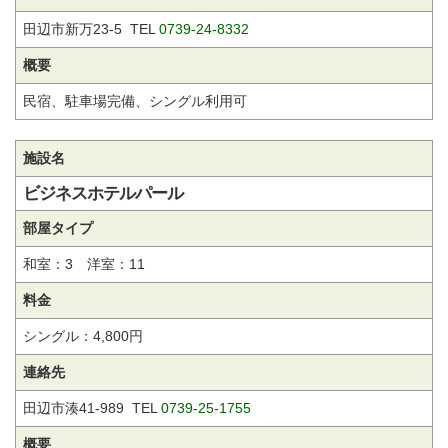
田辺市新万23-5 TEL
0739-24-8332
概要
民宿、駐車場完備、シングル利用可
施設名
ビジネスホテルパール
部屋タイプ
和室：3 洋室：11
料金
シングル：4,800円
連絡先
田辺市湊41-989 TEL
0739-25-1755
概要