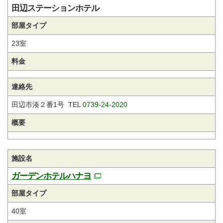
田辺ステーションホテル
部屋タイプ
23室
料金
連絡先
田辺市湊２番1号 TEL
0739-24-2020
概要
施設名
ガーデンホテルハナヨ
部屋タイプ
40室