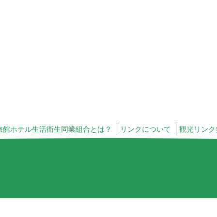
旅館ホテル生活衛生同業組合とは？
リンクについて
観光リンク