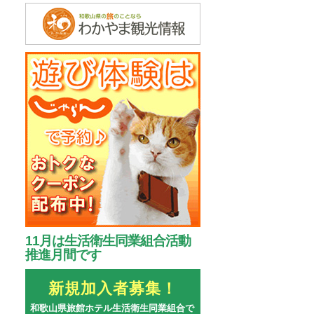
11月は生活衛生同業組合活動
推進月間です
新規加入者募集！
和歌山県旅館ホテル生活衛生同業組合で